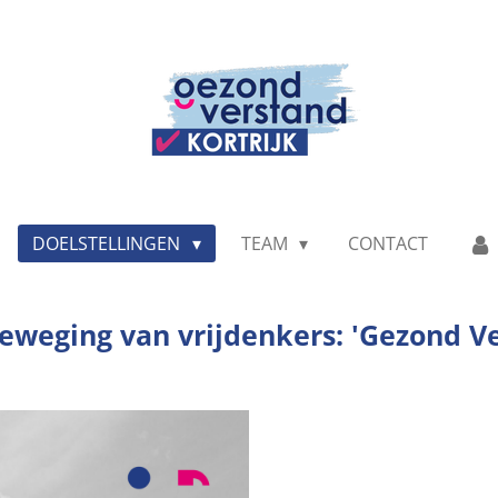
DOELSTELLINGEN
TEAM
CONTACT
eweging van vrijdenkers: 'Gezond Ver