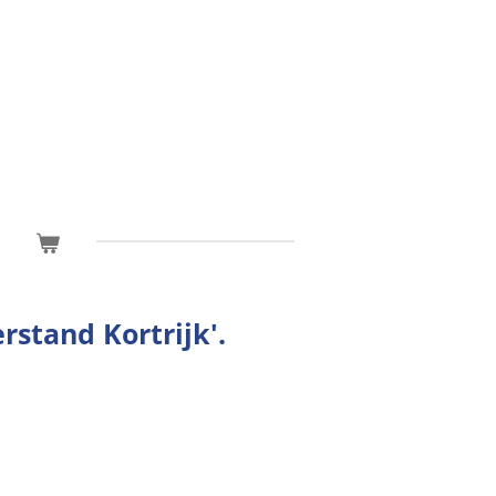
stand Kortrijk'.